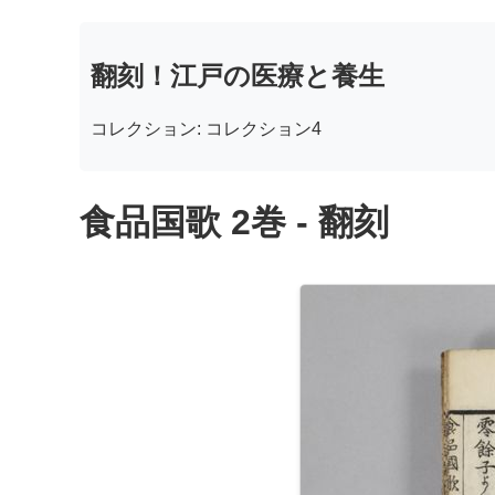
翻刻！江戸の医療と養生
コレクション: コレクション4
食品国歌 2巻 - 翻刻