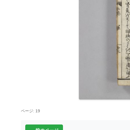
ページ: 19