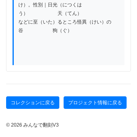
け）。性別｜日光（につくは
う）　　　　　　天（てん）

などに至（いた）るところ怪異（けい）の
谷　　　　　　狗（ぐ）

コレクションに戻る
プロジェクト情報に戻る
© 2026 みんなで翻刻V3