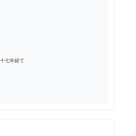
十七年経て
