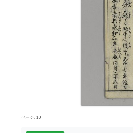
ページ: 10