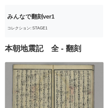
みんなで翻刻ver1
コレクション: STAGE1
本朝地震記 全 - 翻刻