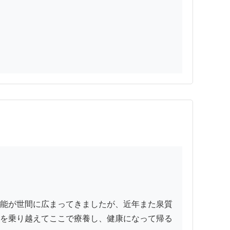
能が世間に広まってきましたが、近年また泉質
を乗り越えてここで療養し、健康になって帰る