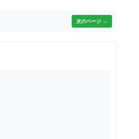
次のページ →