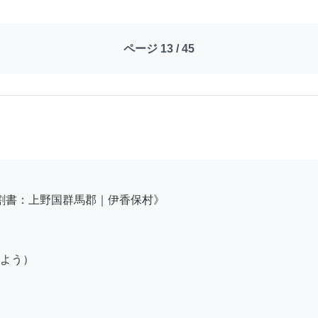
ページ 13 / 45
よう）
