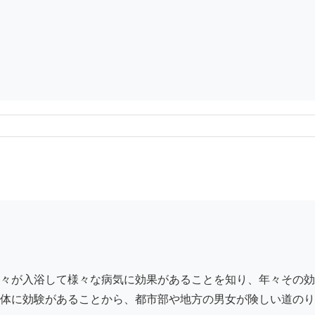
々が入浴して様々な病気に効果があることを知り、年々その効
体に効験があることから、都市部や地方の男女が険しい道のり