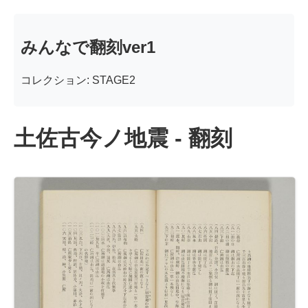
みんなで翻刻ver1
コレクション: STAGE2
土佐古今ノ地震 - 翻刻