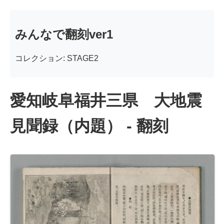
みんなで翻刻ver1
コレクション: STAGE2
愛知岐阜福井三県 大地震
見聞録（内題） - 翻刻