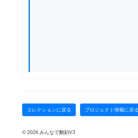
コレクションに戻る
プロジェクト情報に戻
© 2026 みんなで翻刻V3