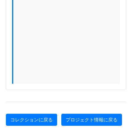
コレクションに戻る
プロジェクト情報に戻る