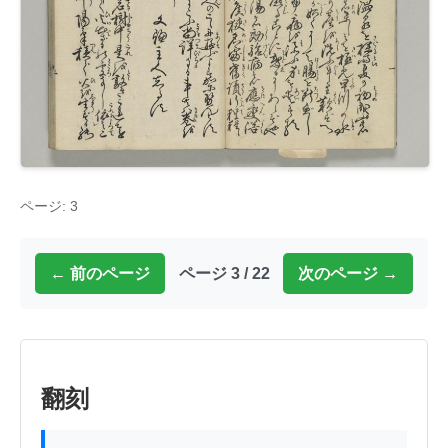
ページ: 3
← 前のページ
ページ 3 / 22
次のページ →
翻刻