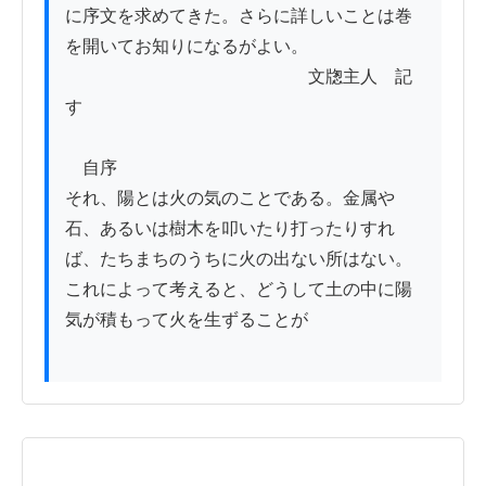
に序文を求めてきた。さらに詳しいことは巻
を開いてお知りになるがよい。

　　　　　　　　　　　　　　文牎主人　記
す

　自序

それ、陽とは火の気のことである。金属や
石、あるいは樹木を叩いたり打ったりすれ
ば、たちまちのうちに火の出ない所はない。
これによって考えると、どうして土の中に陽
気が積もって火を生ずることが
