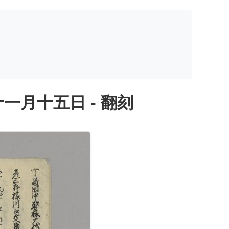
月十五日 - 翻刻