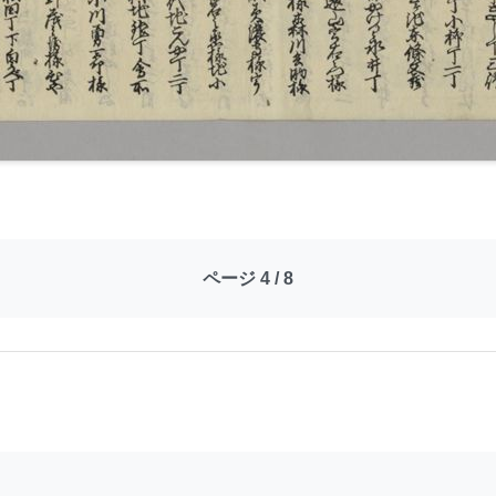
ページ 4 / 8