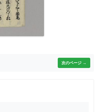
次のページ →