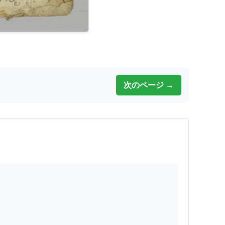
次のページ →