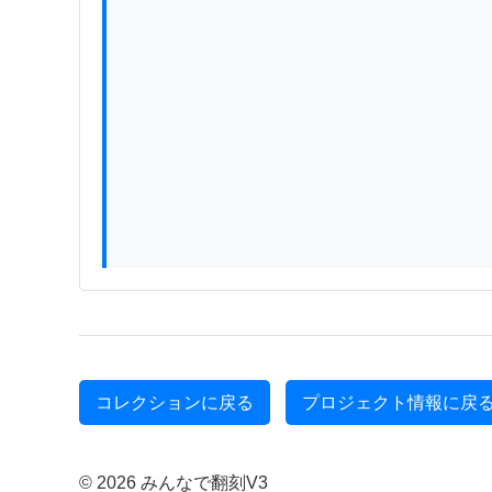
コレクションに戻る
プロジェクト情報に戻
© 2026 みんなで翻刻V3