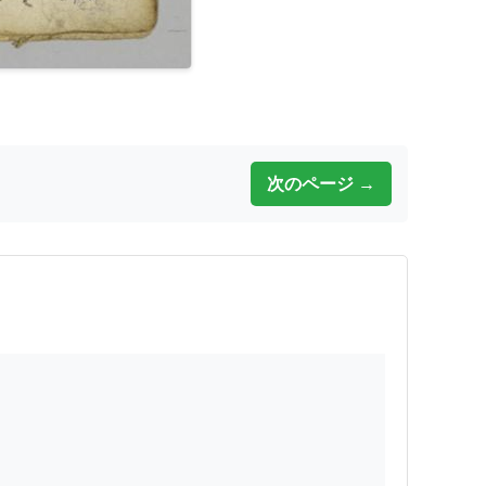
次のページ →