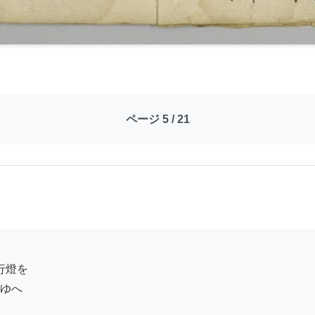
ページ 5 / 21
ゆへ
