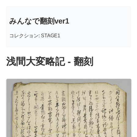
みんなで翻刻ver1
コレクション: STAGE1
浅間大変略記 - 翻刻