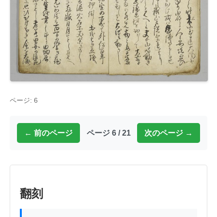
ページ: 6
← 前のページ
ページ 6 / 21
次のページ →
翻刻