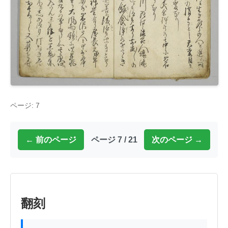
ページ: 7
← 前のページ
ページ 7 / 21
次のページ →
翻刻