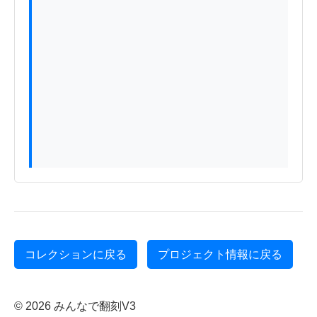
コレクションに戻る
プロジェクト情報に戻る
© 2026 みんなで翻刻V3