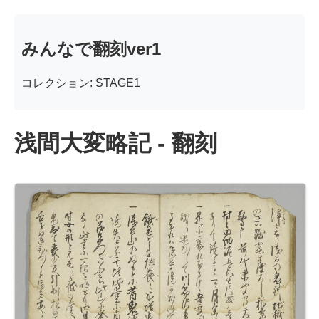
みんなで翻刻ver1
コレクション: STAGE1
浅間大変略記 - 翻刻