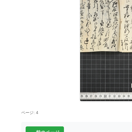
ページ: 4