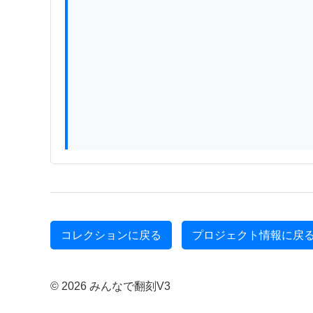
コレクションに戻る
プロジェクト情報に戻
© 2026 みんなで翻刻V3