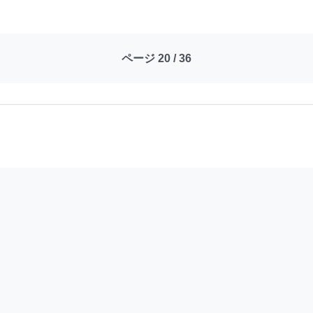
ページ 20 / 36