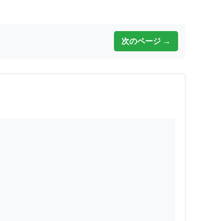
次のページ →