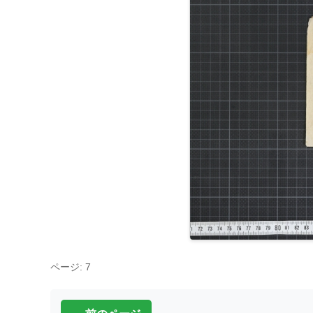
ページ: 7