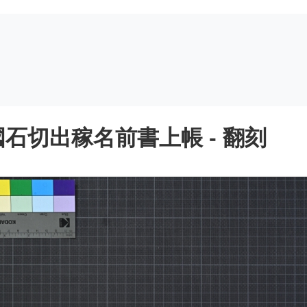
石切出稼名前書上帳 - 翻刻