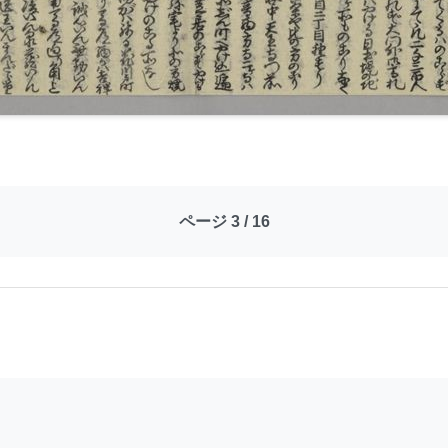
ページ 3 / 16