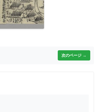
次のページ →