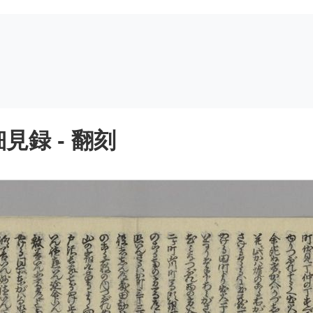
録 - 翻刻