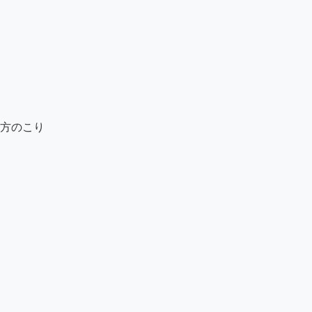
方のこり
