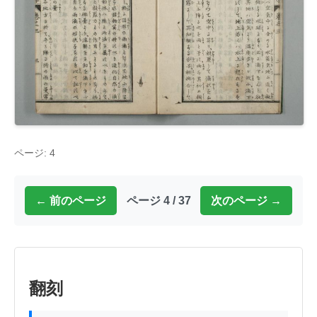
ページ: 4
← 前のページ
ページ 4 / 37
次のページ →
翻刻