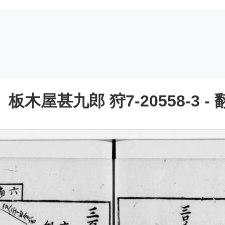
屋甚九郎 狩7-20558-3 - 