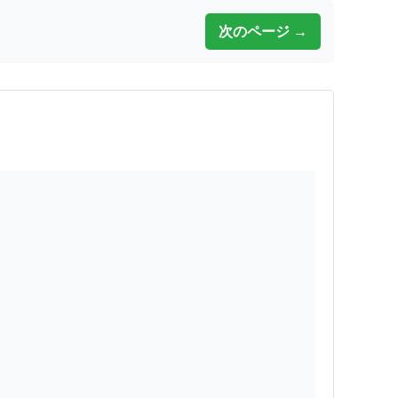
次のページ →