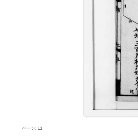
ページ: 11