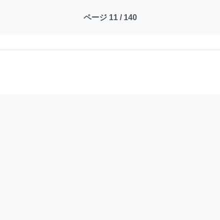
ページ 11 / 140