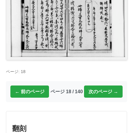
ページ: 18
← 前のページ
ページ 18 / 140
次のページ →
翻刻