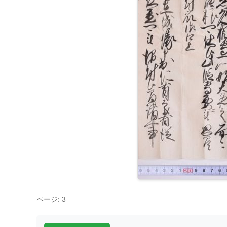
ページ: 3