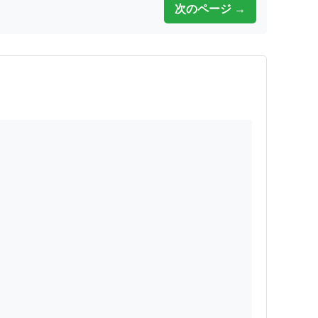
次のページ →