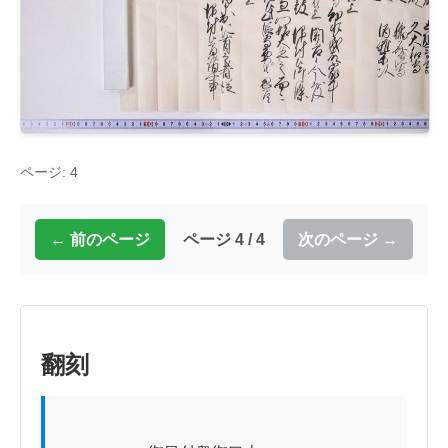
ページ: 4
← 前のページ
ページ 4 / 4
次のページ →
翻刻