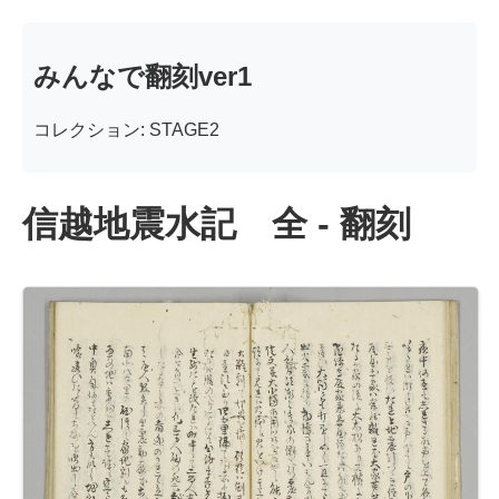
みんなで翻刻ver1
コレクション: STAGE2
信越地震水記 全 - 翻刻