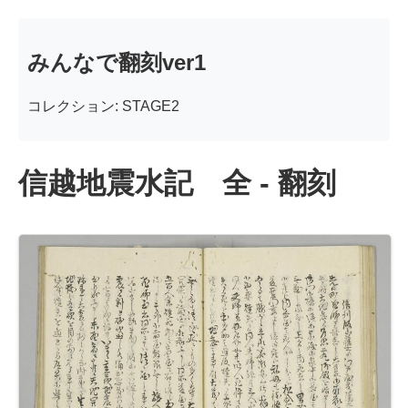
みんなで翻刻ver1
コレクション: STAGE2
信越地震水記 全 - 翻刻