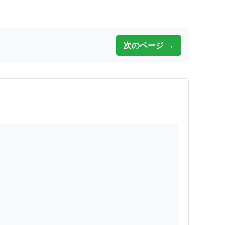
次のページ →