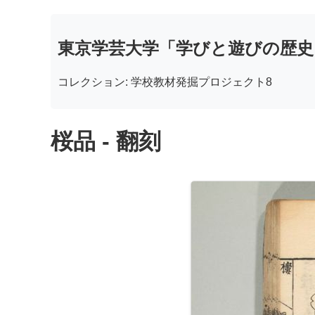
東京学芸大学「学びと遊びの歴史
コレクション: 学校教材発掘プロジェクト8
桜品 - 翻刻