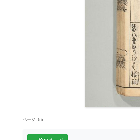
ページ: 55