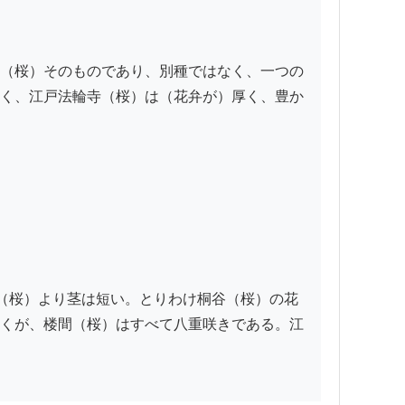
（桜）そのものであり、別種ではなく、一つの
く、江戸法輪寺（桜）は（花弁が）厚く、豊か
（桜）より茎は短い。とりわけ桐谷（桜）の花
くが、楼間（桜）はすべて八重咲きである。江