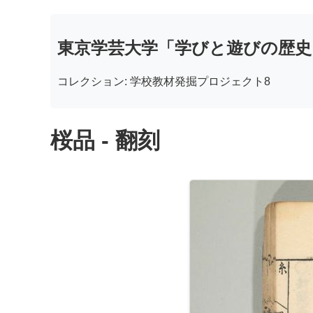
東京学芸大学「学びと遊びの歴史
コレクション: 学校教材発掘プロジェクト8
桜品 - 翻刻