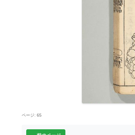
ページ: 65