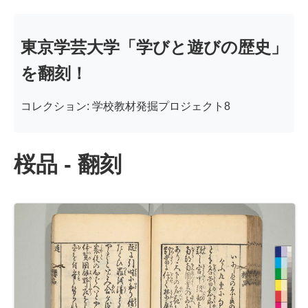
東京学芸大学「学びと遊びの歴史」
を翻刻！
コレクション: 学校教材発掘プロジェクト8
桜品 - 翻刻