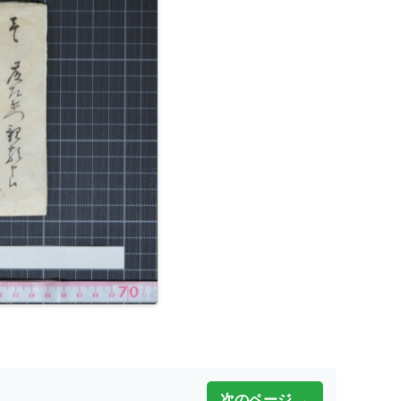
次のページ →