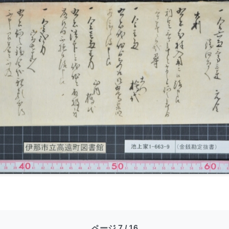
ページ 7 / 16