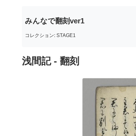
みんなで翻刻ver1
コレクション: STAGE1
浅間記 - 翻刻