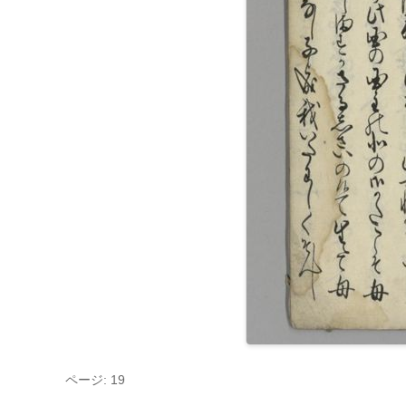
ページ: 19