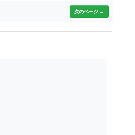
次のページ →