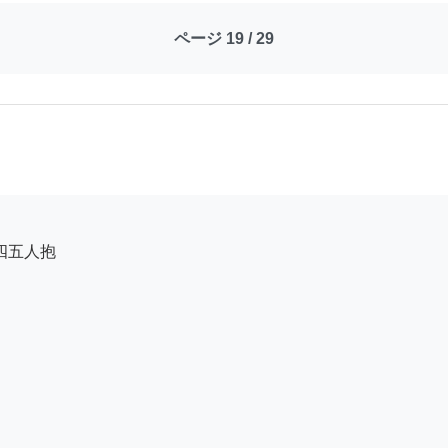
ページ 19 / 29