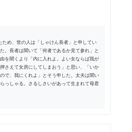
た。長者は聞いて「何者であるか見て参れ」と
由を聞くより「内に入れよ。よい女ならば我が
押さえて女房にしてしまおう」と思い、「いか
ので、我にくれよ」とそう申した。太夫は聞い
らっしゃる。さるしさいがあって生まれて母君