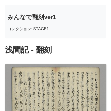
みんなで翻刻ver1
コレクション: STAGE1
浅間記 - 翻刻