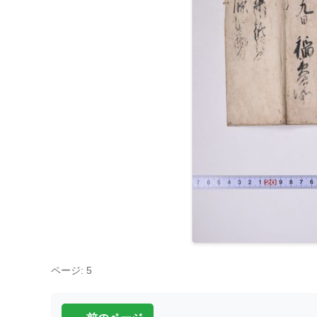
ページ: 5