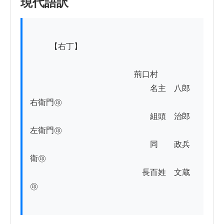
現代語訳
          【右丁】

　　　　　　　　　　　　　荊口村

　　　　　　　　　　　　　　　名主　八郎
右衛門㊞

　　　　　　　　　　　　　　　組頭　治郎
左衛門㊞

　　　　　　　　　　　　　　　同　　政兵
衛㊞

　　　　　　　　　　　　　　長百姓　文蔵
㊞
