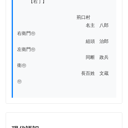
          【右丁】

　　　　　　　　　　　　　荊口村

　　　　　　　　　　　　　　　名主　八郎
右衛門㊞

　　　　　　　　　　　　　　　組頭　治郎
左衛門㊞

　　　　　　　　　　　　　　　同断　政兵
衛㊞

　　　　　　　　　　　　　　長百姓　文蔵
㊞
