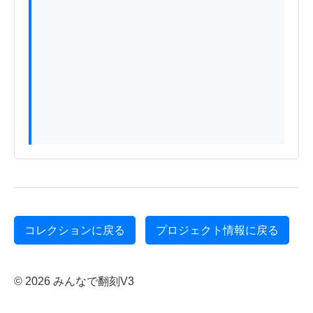
コレクションに戻る
プロジェクト情報に戻る
© 2026 みんなで翻刻V3