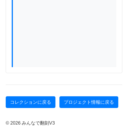
コレクションに戻る
プロジェクト情報に戻る
© 2026 みんなで翻刻V3