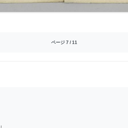
ページ 7 / 11
し
