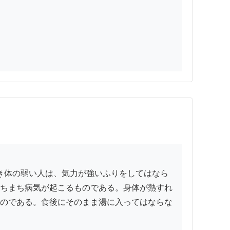
ちまち病気が起こるものである。身体が熱すれ
のである。食後にそのまま湯に入ってはならな