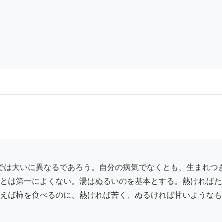
とは第一によくない。湯はぬるいのを基本とする。熱ければた
えば柿を食べるのに、熱ければ苦く、ぬるければ甘いようなも