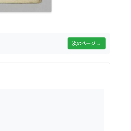
次のページ →