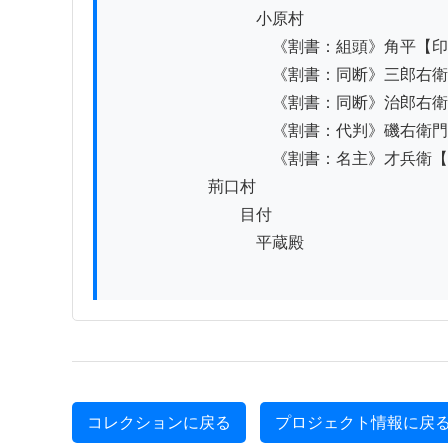
　　　　　　　　　小原村

　　　　　　　　　　《割書：組頭》角平【印
　　　　　　　　　　《割書：同断》三郎右衛
　　　　　　　　　　《割書：同断》治郎右衛
　　　　　　　　　　《割書：代判》磯右衛門
　　　　　　　　　　《割書：名主》才兵衛【
　　　　　　荊口村

　　　　　　　　目付

　　　　　　　　　平蔵殿

コレクションに戻る
プロジェクト情報に戻