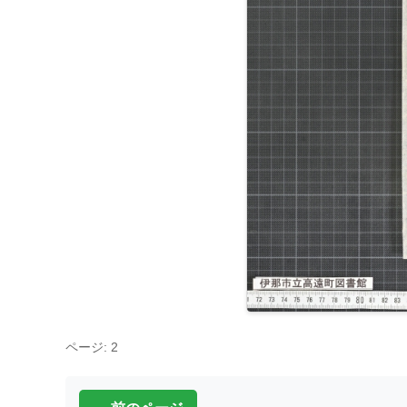
ページ: 2