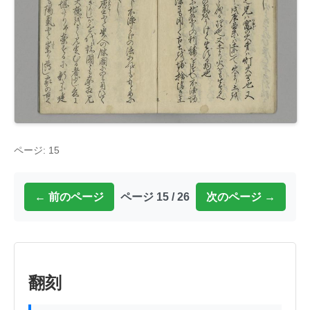
ページ: 15
← 前のページ
ページ 15 / 26
次のページ →
翻刻