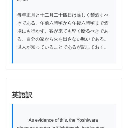
毎年正月と十二月二十四日は厳しく禁酒すべ
きである。午前六時頃から午後六時頃まで酒
場にも行かず、客が来ても堅く断るべきであ
る。自分の家から火を出さない呪いである。
世人が知っていることであるが記しておく。

英語訳
          As evidence of this, the Yoshiwara 