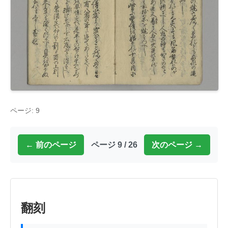
ページ: 9
← 前のページ
ページ 9 / 26
次のページ →
翻刻