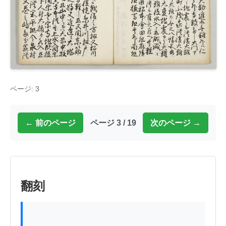
ページ: 3
← 前のページ
ページ 3 / 19
次のページ →
翻刻