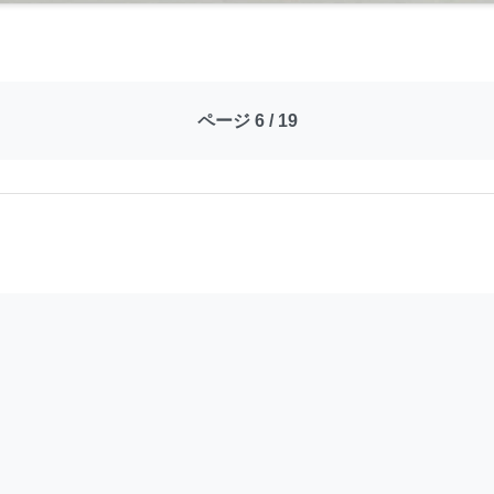
ページ 6 / 19