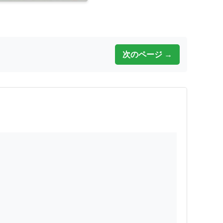
次のページ →