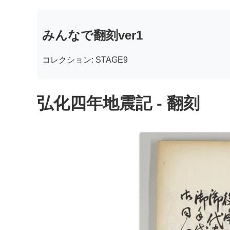
みんなで翻刻ver1
コレクション: STAGE9
弘化四年地震記 - 翻刻