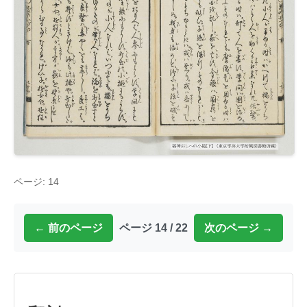
ページ: 14
← 前のページ
ページ 14 / 22
次のページ →