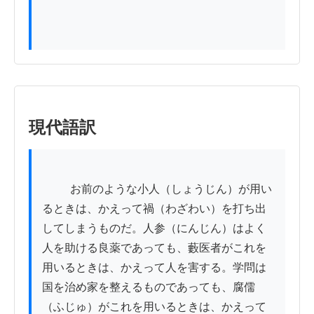
現代語訳
          お前のような小人（しょうじん）が用い
るときは、かえって禍（わざわい）を打ち出
してしまうものだ。人参（にんじん）はよく
人を助ける良薬であっても、藪医者がこれを
用いるときは、かえって人を害する。学問は
国を治め家を整えるものであっても、腐儒
（ふじゅ）がこれを用いるときは、かえって