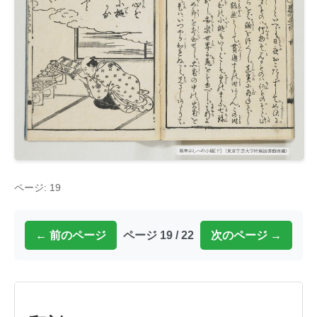
ページ: 19
← 前のページ
ページ 19 / 22
次のページ →