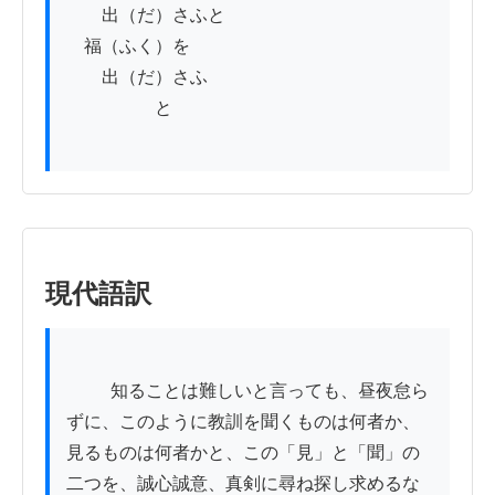
　　出（だ）さふと

　福（ふく）を

　　出（だ）さふ

　　　　　と

現代語訳
          知ることは難しいと言っても、昼夜怠ら
ずに、このように教訓を聞くものは何者か、
見るものは何者かと、この「見」と「聞」の
二つを、誠心誠意、真剣に尋ね探し求めるな