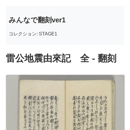
みんなで翻刻ver1
コレクション: STAGE1
雷公地震由來記 全 - 翻刻