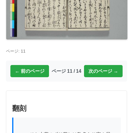
ページ: 11
← 前のページ
ページ 11 / 14
次のページ →
翻刻