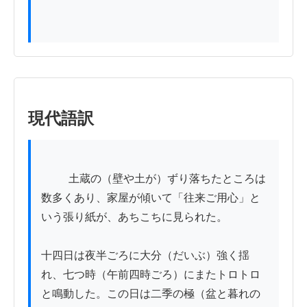
現代語訳
          土蔵の（壁や土が）ずり落ちたところは
数多くあり、家屋が傾いて「往来ご用心」と
いう張り紙が、あちこちに見られた。

十四日は夜半ごろに大分（だいぶ）強く揺
れ、七つ時（午前四時ごろ）にまたトロトロ
と鳴動した。この日は二季の極（盆と暮れの