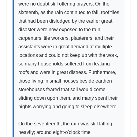
were no doubt still offering prayers. On the 
sixteenth, as the rain continued to fall, roof tiles 
that had been dislodged by the earlier great 
disaster were now exposed to the rain; 
carpenters, tile workers, plasterers, and their 
assistants were in great demand at multiple 
locations and could not keep up with the work, 
so many households suffered from leaking 
roofs and were in great distress. Furthermore, 
those living in small houses beside earthen 
storehouses feared that soil would come 
sliding down upon them, and many spent their 
nights worrying and going to sleep elsewhere.

On the seventeenth, the rain was still falling 
heavily; around eight-o'clock time 