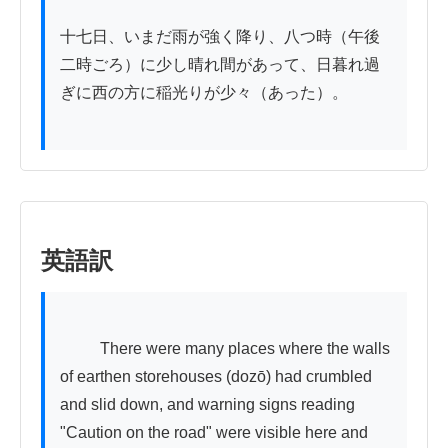
十七日、いまだ雨が強く降り、八つ時（午後
二時ごろ）に少し晴れ間があって、日暮れ過
ぎに西の方に稲光りが少々（あった）。

英語訳
          There were many places where the walls 
of earthen storehouses (dozō) had crumbled 
and slid down, and warning signs reading 
"Caution on the road" were visible here and 