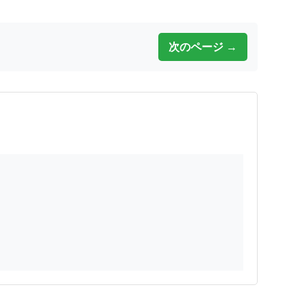
次のページ →