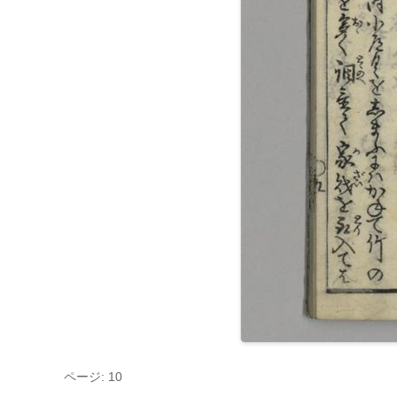
ページ: 10