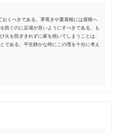
を防ぐのに足場が良いようにすべきである。も
び火を防ぎきれずに家を焼いてしまうことは、
とである。平生静かな時にこの理を十分に考え