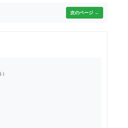
次のページ →